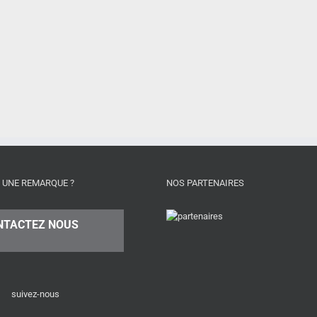
 UNE REMARQUE ?
NOS PARTENAIRES
NTACTEZ NOUS