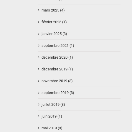
mars 2025 (4)
février 2025 (1)
janvier 2025 (3)
septembre 2021 (1)
décembre 2020 (1)
décembre 2019 (1)
novembre 2019 (3)
septembre 2019 (3)
juillet 2019 (3)
juin 2019 (1)
mai 2019 (3)