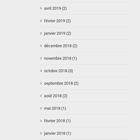
avril 2019 (2)
février 2019 (2)
janvier 2019 (2)
décembre 2018 (2)
novembre 2018 (1)
octobre 2018 (3)
septembre 2018 (2)
août 2018 (2)
mai 2018 (1)
février 2018 (1)
janvier 2018 (1)