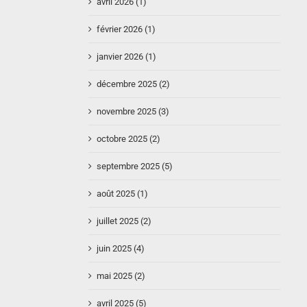
avril 2026 (1)
février 2026 (1)
janvier 2026 (1)
décembre 2025 (2)
novembre 2025 (3)
octobre 2025 (2)
septembre 2025 (5)
août 2025 (1)
juillet 2025 (2)
juin 2025 (4)
mai 2025 (2)
avril 2025 (5)