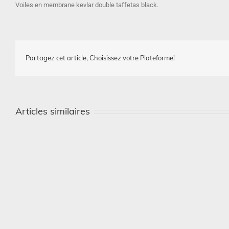
Voiles en membrane kevlar double taffetas black.
Partagez cet article, Choisissez votre Plateforme!
Articles similaires