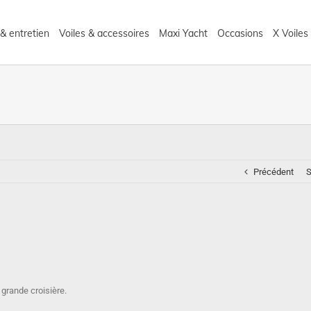
& entretien
Voiles & accessoires
Maxi Yacht
Occasions
X Voiles
Précédent
S
 grande croisière.