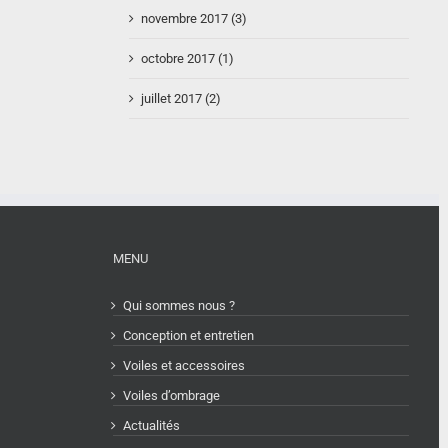
novembre 2017 (3)
octobre 2017 (1)
juillet 2017 (2)
MENU
Qui sommes nous ?
Conception et entretien
Voiles et accessoires
Voiles d’ombrage
Actualités