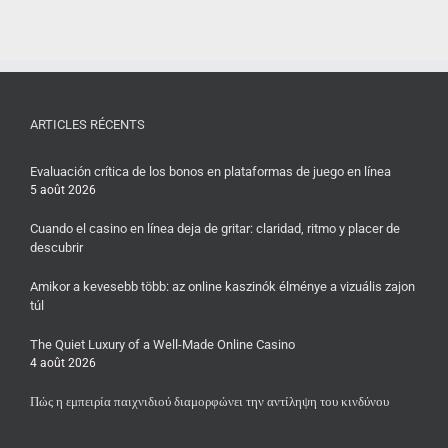
ARTICLES RÉCENTS
Evaluación crítica de los bonos en plataformas de juego en línea
5 août 2026
Cuando el casino en línea deja de gritar: claridad, ritmo y placer de
descubrir
Amikor a kevesebb több: az online kaszinók élménye a vizuális zajon
túl
The Quiet Luxury of a Well-Made Online Casino
4 août 2026
Πώς η εμπειρία παιχνιδιού διαμορφώνει την αντίληψη του κινδύνου