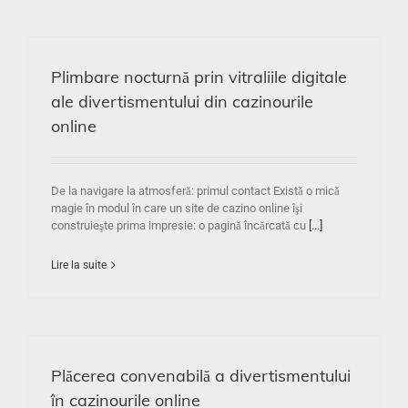
Plimbare nocturnă prin vitraliile digitale
ale divertismentului din cazinourile
online
De la navigare la atmosferă: primul contact Există o mică
magie în modul în care un site de cazino online îşi
construieşte prima impresie: o pagină încărcată cu
[...]
Lire la suite
Plăcerea convenabilă a divertismentului
în cazinourile online