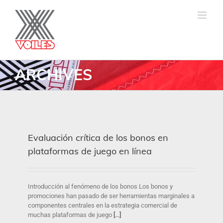
ARCHIVES
Evaluación crítica de los bonos en
plataformas de juego en línea
Introducción al fenómeno de los bonos Los bonos y
promociones han pasado de ser herramientas marginales a
componentes centrales en la estrategia comercial de
muchas plataformas de juego
[...]