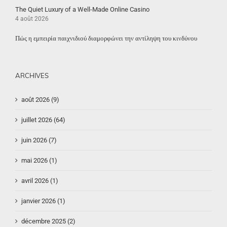
The Quiet Luxury of a Well-Made Online Casino
4 août 2026
Πώς η εμπειρία παιχνιδιού διαμορφώνει την αντίληψη του κινδύνου
ARCHIVES
août 2026 (9)
juillet 2026 (64)
juin 2026 (7)
mai 2026 (1)
avril 2026 (1)
janvier 2026 (1)
décembre 2025 (2)