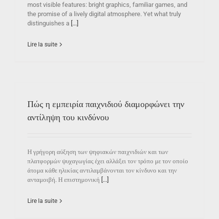
most visible features: bright graphics, familiar games, and
the promise of a lively digital atmosphere. Yet what truly
distinguishes a
[...]
Lire la suite
Πώς η εμπειρία παιχνιδιού διαμορφώνει την
αντίληψη του κινδύνου
Η γρήγορη αύξηση των ψηφιακών παιχνιδιών και των
πλατφορμών ψυχαγωγίας έχει αλλάξει τον τρόπο με τον οποίο
άτομα κάθε ηλικίας αντιλαμβάνονται τον κίνδυνο και την
ανταμοιβή. Η επιστημονική
[...]
Lire la suite