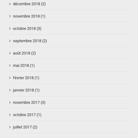
décembre 2018 (2)
novembre 2018 (1)
octobre 2018 (3)
septembre 2018 (2)
août 2018 (2)
mai 2018 (1)
février 2018 (1)
janvier 2018 (1)
novembre 2017 (3)
octobre 2017 (1)
juillet 2017 (2)