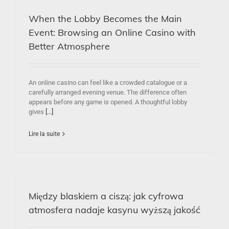
When the Lobby Becomes the Main
Event: Browsing an Online Casino with
Better Atmosphere
An online casino can feel like a crowded catalogue or a
carefully arranged evening venue. The difference often
appears before any game is opened. A thoughtful lobby
gives
[...]
Lire la suite
Między blaskiem a ciszą: jak cyfrowa
atmosfera nadaje kasynu wyższą jakość