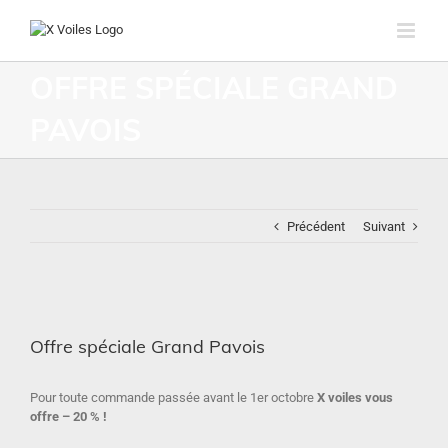
OFFRE SPÉCIALE GRAND
PAVOIS
Précédent
Suivant
Voir
l'image
Offre spéciale Grand Pavois
agrandie
Pour toute commande passée avant le 1er octobre
X voiles vous
offre – 20 % !