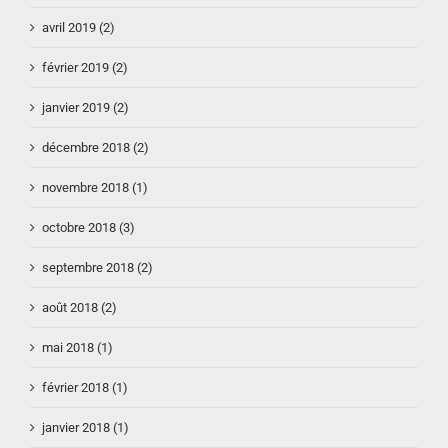
avril 2019 (2)
février 2019 (2)
janvier 2019 (2)
décembre 2018 (2)
novembre 2018 (1)
octobre 2018 (3)
septembre 2018 (2)
août 2018 (2)
mai 2018 (1)
février 2018 (1)
janvier 2018 (1)