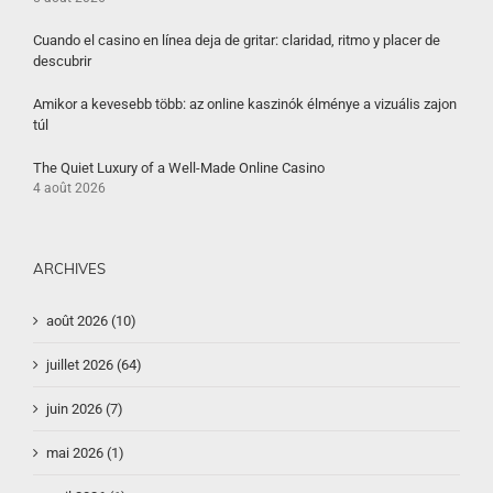
Cuando el casino en línea deja de gritar: claridad, ritmo y placer de
descubrir
Amikor a kevesebb több: az online kaszinók élménye a vizuális zajon
túl
The Quiet Luxury of a Well-Made Online Casino
4 août 2026
ARCHIVES
août 2026 (10)
juillet 2026 (64)
juin 2026 (7)
mai 2026 (1)