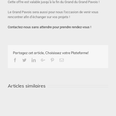
Cette offre est valable jusqu’à la fin du Grand du Grand Pavois !
Le Grand Pavois sera aussi pour nous l’occasion de venir vous
rencontrer afin d’échanger sur vos projets !
Contactez-nous sans attendre pour prendre rendez-vous !
Partagez cet article, Choisissez votre Plateforme!
Facebook
Twitter
Linkedin
Google+
Pinterest
Email
Articles similaires