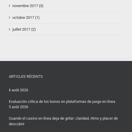
novembre 2017 (3)
octobre 2017 (1)
juillet 2017 (2)
ARTICLES RÉCENTS
6 août 2026
Evaluación crítica de los bonos en plataformas de juego en línea
5 août 2026
Cuando el casino en línea deja de gritar: claridad, ritmo y placer de
descubrir