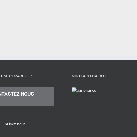
 UNE REMARQUE ?
NOS PARTENAIRES
NTACTEZ NOUS