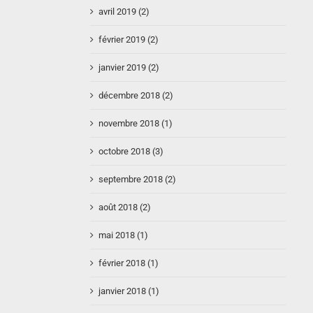
avril 2019 (2)
février 2019 (2)
janvier 2019 (2)
décembre 2018 (2)
novembre 2018 (1)
octobre 2018 (3)
septembre 2018 (2)
août 2018 (2)
mai 2018 (1)
février 2018 (1)
janvier 2018 (1)