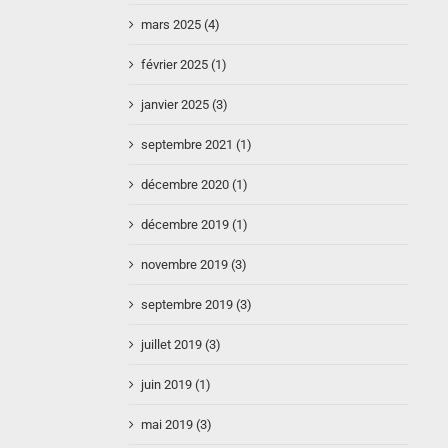
mars 2025 (4)
février 2025 (1)
janvier 2025 (3)
septembre 2021 (1)
décembre 2020 (1)
décembre 2019 (1)
novembre 2019 (3)
septembre 2019 (3)
juillet 2019 (3)
juin 2019 (1)
mai 2019 (3)