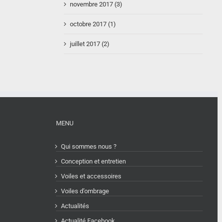
novembre 2017 (3)
octobre 2017 (1)
juillet 2017 (2)
MENU
Qui sommes nous ?
Conception et entretien
Voiles et accessoires
Voiles d’ombrage
Actualités
Actualité Facebook