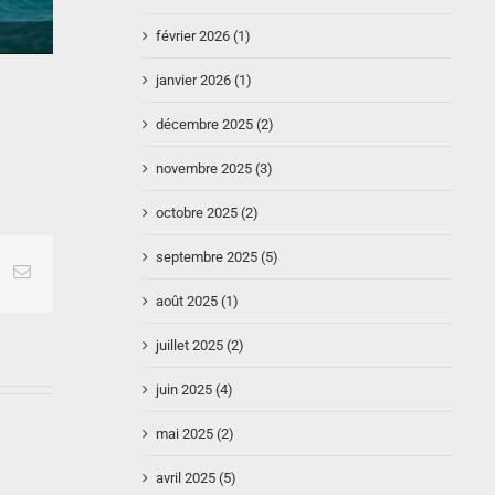
février 2026 (1)
janvier 2026 (1)
décembre 2025 (2)
novembre 2025 (3)
octobre 2025 (2)
septembre 2025 (5)
e+
interest
Email
août 2025 (1)
juillet 2025 (2)
juin 2025 (4)
mai 2025 (2)
avril 2025 (5)