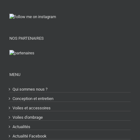
NOS PARTENAIRES
MENU
Qui sommes nous ?
Conception et entretien
Voiles et accessoires
Voiles d’ombrage
Actualités
Actualité Facebook