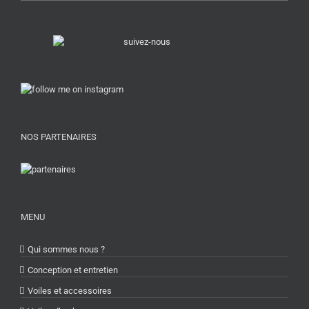
NOS PARTENAIRES
MENU
Qui sommes nous ?
Conception et entretien
Voiles et accessoires