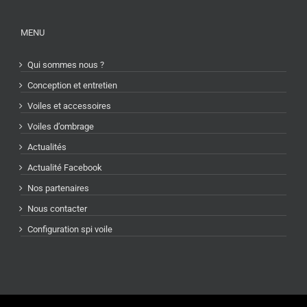
MENU
Qui sommes nous ?
Conception et entretien
Voiles et accessoires
Voiles d’ombrage
Actualités
Actualité Facebook
Nos partenaires
Nous contacter
Configuration spi voile