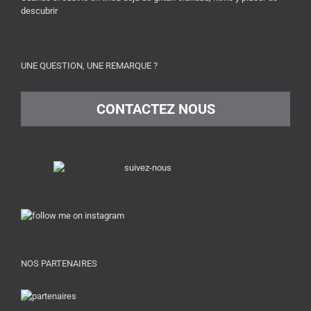
descubrir
UNE QUESTION, UNE REMARQUE ?
CONTACTEZ NOUS
NOS PARTENAIRES