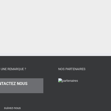
 UNE REMARQUE ?
NOS PARTENAIRES
NTACTEZ NOUS