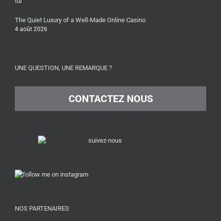
túl
The Quiet Luxury of a Well-Made Online Casino
4 août 2026
UNE QUESTION, UNE REMARQUE ?
CONTACTEZ NOUS
NOS PARTENAIRES