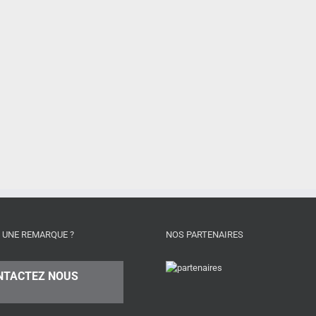
 UNE REMARQUE ?
NOS PARTENAIRES
NTACTEZ NOUS