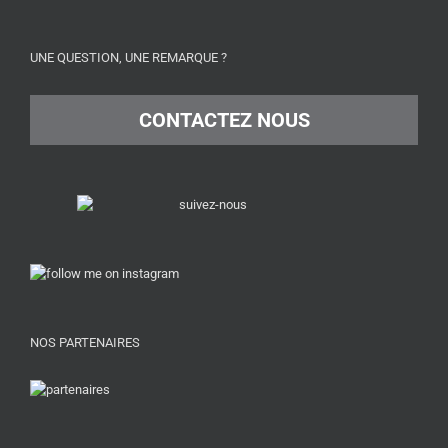
UNE QUESTION, UNE REMARQUE ?
CONTACTEZ NOUS
NOS PARTENAIRES