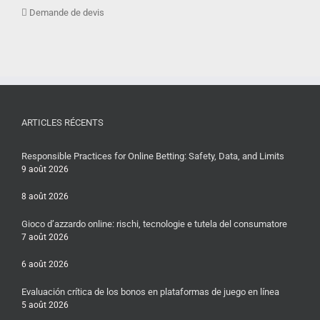
Demande de devis
ARTICLES RÉCENTS
Responsible Practices for Online Betting: Safety, Data, and Limits
9 août 2026
8 août 2026
Gioco d’azzardo online: rischi, tecnologie e tutela del consumatore
7 août 2026
6 août 2026
Evaluación crítica de los bonos en plataformas de juego en línea
5 août 2026