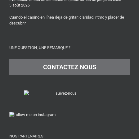
5 août 2026
Cuando el casino en línea deja de gritar: claridad, ritmo y placer de
descubrir
UNE QUESTION, UNE REMARQUE ?
CONTACTEZ NOUS
NOS PARTENAIRES