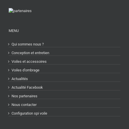
MENU
Qui sommes nous ?
Conception et entretien
Voiles et accessoires
Voiles d’ombrage
Actualités
Actualité Facebook
Nos partenaires
Nous contacter
Configuration spi voile