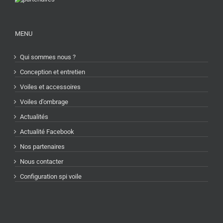
MENU
Qui sommes nous ?
Conception et entretien
Voiles et accessoires
Voiles d’ombrage
Actualités
Actualité Facebook
Nos partenaires
Nous contacter
Configuration spi voile