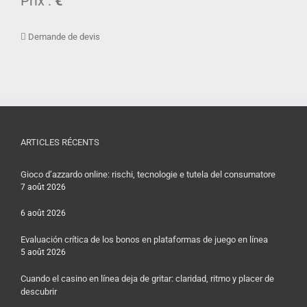
Prix :
€
Demande de devis
ARTICLES RÉCENTS
Gioco d’azzardo online: rischi, tecnologie e tutela del consumatore
7 août 2026
6 août 2026
Evaluación crítica de los bonos en plataformas de juego en línea
5 août 2026
Cuando el casino en línea deja de gritar: claridad, ritmo y placer de
descubrir