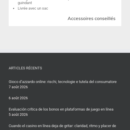
guindant
Livrée avec un sac
Accessoires conseillés
ARTICLES RÉCENTS
Gioco d’azzardo online: rischi, tecnologie e tutela del consumatore
7 août 2026
6 août 2026
Evaluación crítica de los bonos en plataformas de juego en línea
5 août 2026
Cuando el casino en línea deja de gritar: claridad, ritmo y placer de