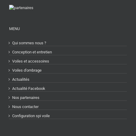
MENU
Qui sommes nous ?
Conception et entretien
Voiles et accessoires
Voiles d’ombrage
Actualités
Actualité Facebook
Nos partenaires
Nous contacter
Configuration spi voile