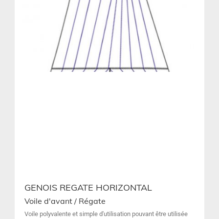
GENOIS REGATE HORIZONTAL
Voile d'avant / Régate
Voile polyvalente et simple d'utilisation pouvant être utilisée