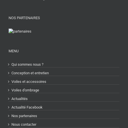
NOS PARTENAIRES
MENU
Qui sommes nous ?
Conception et entretien
Voiles et accessoires
Voiles d’ombrage
Actualités
Actualité Facebook
Nos partenaires
Nous contacter