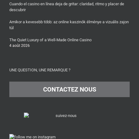
Cuando el casino en línea deja de gritar: claridad, ritmo y placer de
descubrir
Amikor a kevesebb több: az online kaszinók élménye a vizuális zajon
túl
The Quiet Luxury of a Well-Made Online Casino
4 août 2026
UNE QUESTION, UNE REMARQUE ?
CONTACTEZ NOUS