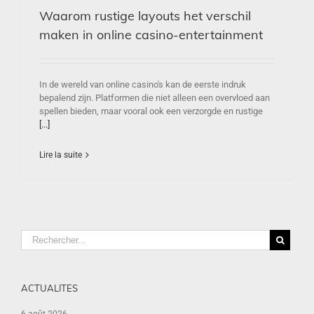
Waarom rustige layouts het verschil
maken in online casino-entertainment
In de wereld van online casino's kan de eerste indruk
bepalend zijn. Platformen die niet alleen een overvloed aan
spellen bieden, maar vooral ook een verzorgde en rustige
[...]
Lire la suite
ACTUALITES