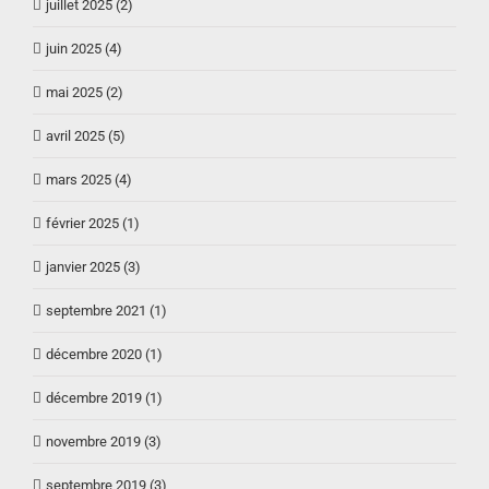
juillet 2025 (2)
juin 2025 (4)
mai 2025 (2)
avril 2025 (5)
mars 2025 (4)
février 2025 (1)
janvier 2025 (3)
septembre 2021 (1)
décembre 2020 (1)
décembre 2019 (1)
novembre 2019 (3)
septembre 2019 (3)