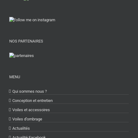
NOS PARTENAIRES
MENU
Qui sommes nous ?
Conception et entretien
Voiles et accessoires
Voiles d’ombrage
Actualités
Actualité Facebook