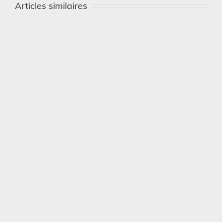
Articles similaires