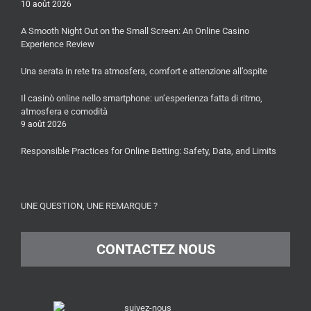
10 août 2026
A Smooth Night Out on the Small Screen: An Online Casino
Experience Review
Una serata in rete tra atmosfera, comfort e attenzione all’ospite
Il casinò online nello smartphone: un’esperienza fatta di ritmo,
atmosfera e comodità
9 août 2026
Responsible Practices for Online Betting: Safety, Data, and Limits
UNE QUESTION, UNE REMARQUE ?
CONTACTEZ NOUS