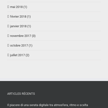
mai 2018 (1)
février 2018 (1)
janvier 2018 (1)
novembre 2017 (3)
octobre 2017 (1)
juillet 2017 (2)
ARTICLES RÉCENTS
Il piacere di una serata digitale tra atmosfera, ritmo e scelta