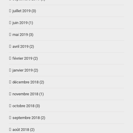
juillet 2019 (3)
juin 2019 (1)
mai 2019 (3)
avril 2019 (2)
février 2019 (2)
janvier 2019 (2)
décembre 2018 (2)
novembre 2018 (1)
octobre 2018 (3)
septembre 2018 (2)
août 2018 (2)