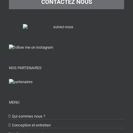
CONTACTEZ NOUS
NOS PARTENAIRES
MENU
Qui sommes nous ?
Conception et entretien