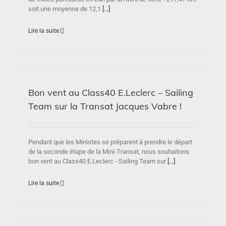
soit une moyenne de 12,1
[...]
Lire la suite
Bon vent au Class40 E.Leclerc – Sailing
Team sur la Transat Jacques Vabre !
Pendant que les Ministes se préparent à prendre le départ
de la seconde étape de la Mini-Transat, nous souhaitons
bon vent au Class40 E.Leclerc - Sailing Team sur
[...]
Lire la suite