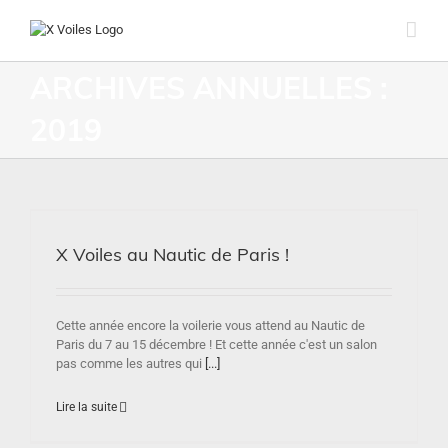
ARCHIVES ANNUELLES :
2019
X Voiles au Nautic de Paris !
Cette année encore la voilerie vous attend au Nautic de
Paris du 7 au 15 décembre ! Et cette année c'est un salon
pas comme les autres qui
[...]
Lire la suite