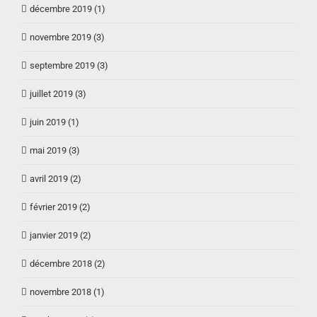
décembre 2019 (1)
novembre 2019 (3)
septembre 2019 (3)
juillet 2019 (3)
juin 2019 (1)
mai 2019 (3)
avril 2019 (2)
février 2019 (2)
janvier 2019 (2)
décembre 2018 (2)
novembre 2018 (1)