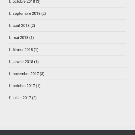
octobre 2018 (3)
septembre 2018 (2)
août 2018 (2)
mai 2018 (1)
février 2018 (1)
janvier 2018 (1)
novembre 2017 (3)
octobre 2017 (1)
juillet 2017 (2)