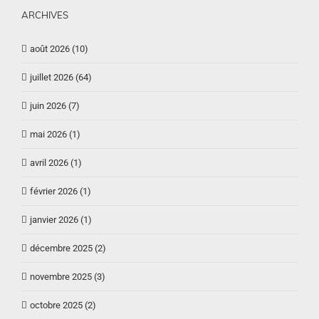
ARCHIVES
août 2026 (10)
juillet 2026 (64)
juin 2026 (7)
mai 2026 (1)
avril 2026 (1)
février 2026 (1)
janvier 2026 (1)
décembre 2025 (2)
novembre 2025 (3)
octobre 2025 (2)