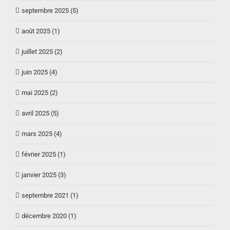
septembre 2025 (5)
août 2025 (1)
juillet 2025 (2)
juin 2025 (4)
mai 2025 (2)
avril 2025 (5)
mars 2025 (4)
février 2025 (1)
janvier 2025 (3)
septembre 2021 (1)
décembre 2020 (1)