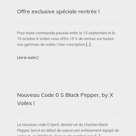
Offre exclusive spéciale rentrée !
Pour toute commande passée entre le 15 septembre et le
15 octobre X Voiles vous offre 15 % de remise sur toutes
nos gammes de voiles ! Une conception
[...]
Lire la suite
Nouveau Code 0 S Black Pepper, by X
Voiles !
Le nouveau code 0 Spirit, dernier né du chantier black
Pepper, lancé en début de saison est entièrement équipé de