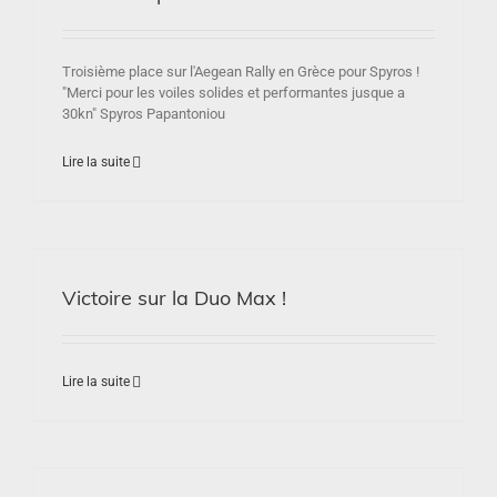
Troisième place sur l'Aegean Rally en Grèce pour Spyros !
"Merci pour les voiles solides et performantes jusque a
30kn" Spyros Papantoniou
Lire la suite
Victoire sur la Duo Max !
Lire la suite